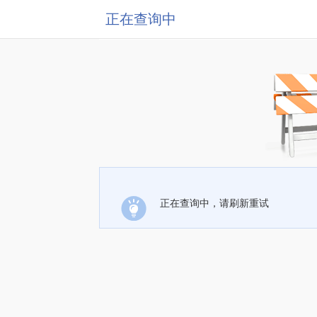
正在查询中
正在查询中，请刷新重试