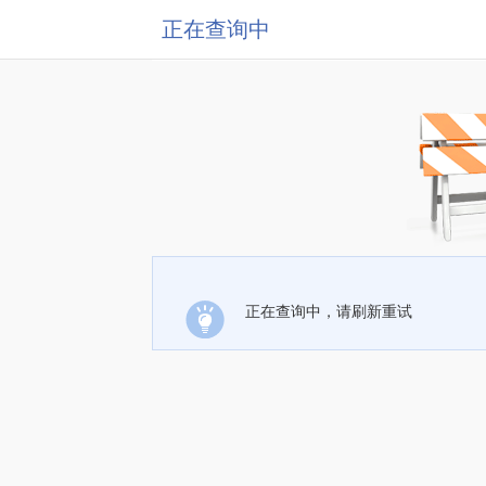
正在查询中
正在查询中，请刷新重试