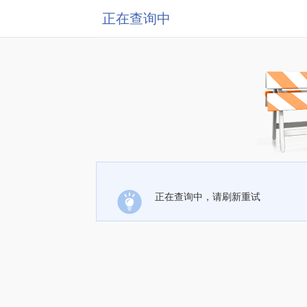
正在查询中
正在查询中，请刷新重试