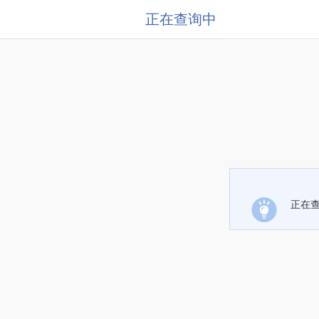
正在查询中
正在