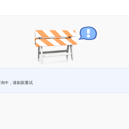
查询中，请刷新重试