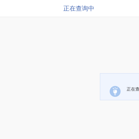
正在查询中
正在