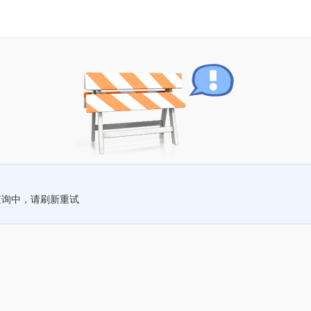
查询中，请刷新重试