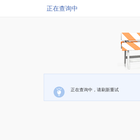
正在查询中
正在查询中，请刷新重试