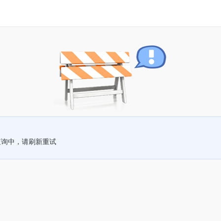
查询中，请刷新重试