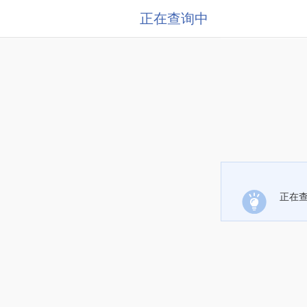
正在查询中
正在