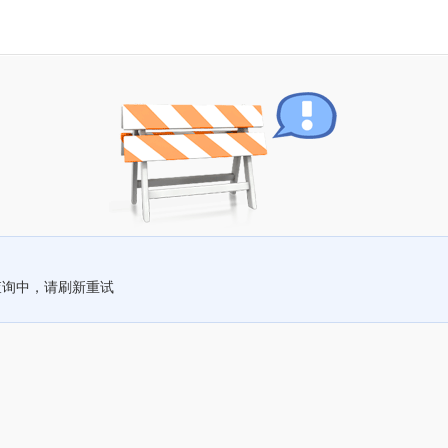
查询中，请刷新重试