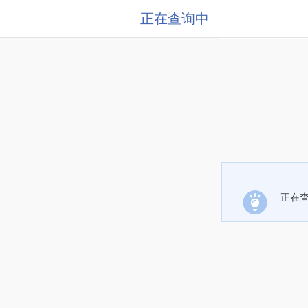
正在查询中
正在